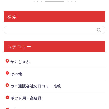
検索
カテゴリー
かにしゃぶ
その他
カニ通販会社の口コミ・比較
ギフト用・高級品