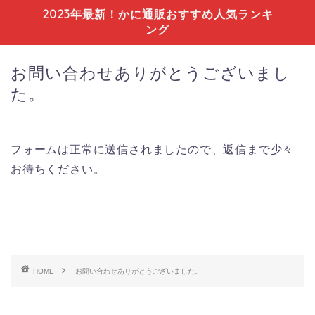
2023年最新！かに通販おすすめ人気ランキ
ング
お問い合わせありがとうございまし
た。
フォームは正常に送信されましたので、返信まで少々
お待ちください。
HOME
お問い合わせありがとうございました。