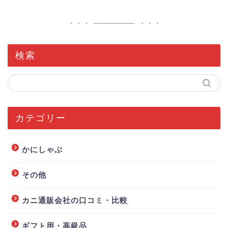
検索
カテゴリー
かにしゃぶ
その他
カニ通販会社の口コミ・比較
ギフト用・高級品