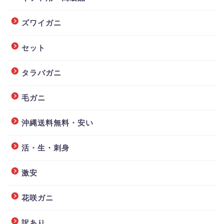
ズワイガニ
セット
タラバガニ
毛ガニ
沖縄送料無料・安い
活・生・刺身
激安
花咲ガニ
訳あり