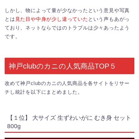
しかし、物によって量が少なかったという意見や写真
とは
見た目や中身が少し違っていた
という声もあがっ
ており、ネットならではのトラブルは少々あったよう
です。
神戸clubのカニの人気商品TOP５
改めて神戸clubのカニの人気商品を各サイトをリサー
チし統計を以下にまとめました。
【１位】 大サイズ 生ずわいがに むき身 セット
800g