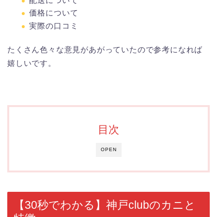
配送について
価格について
実際の口コミ
たくさん色々な意見があがっていたので参考になれば
嬉しいです。
目次
OPEN
【30秒でわかる】神戸clubのカニと