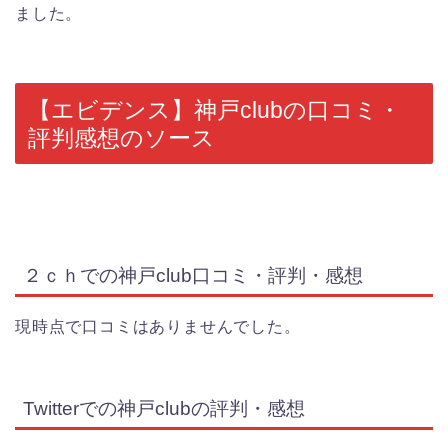
ました。
【エビデンス】神戸clubの口コミ・
評判感想のソース
２ｃｈでの神戸club口コミ・評判・感想
現時点で口コミはありませんでした。
Twitterでの神戸clubの評判・感想