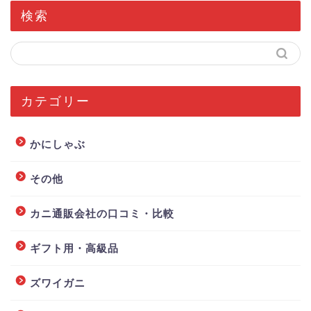
検索
カテゴリー
かにしゃぶ
その他
カニ通販会社の口コミ・比較
ギフト用・高級品
ズワイガニ