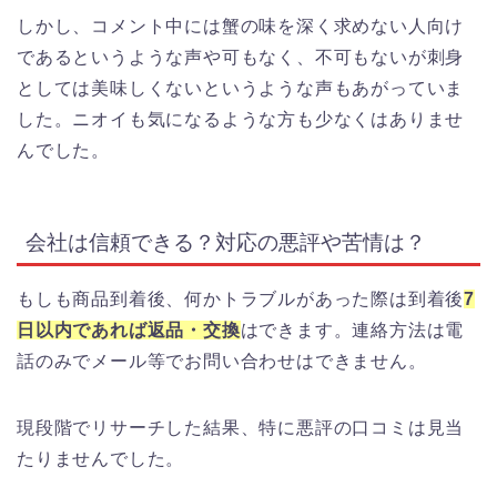
しかし、コメント中には蟹の味を深く求めない人向け
であるというような声や可もなく、不可もないが刺身
としては美味しくないというような声もあがっていま
した。ニオイも気になるような方も少なくはありませ
んでした。
会社は信頼できる？対応の悪評や苦情は？
もしも商品到着後、何かトラブルがあった際は到着後
7
日以内であれば返品・交換
はできます。連絡方法は電
話のみでメール等でお問い合わせはできません。
現段階でリサーチした結果、特に悪評の口コミは見当
たりませんでした。