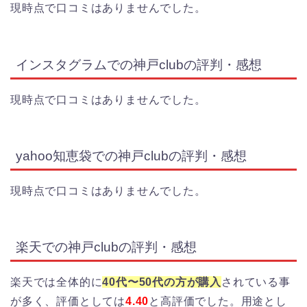
現時点で口コミはありませんでした。
インスタグラムでの神戸clubの評判・感想
現時点で口コミはありませんでした。
yahoo知恵袋での神戸clubの評判・感想
現時点で口コミはありませんでした。
楽天での神戸clubの評判・感想
楽天では全体的に
40代〜50代の方が購入
されている事
が多く、評価としては
4.40
と高評価でした。用途とし