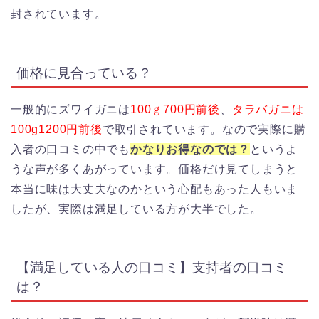
封されています。
価格に見合っている？
一般的にズワイガニは
100ｇ700円前後
、
タラバガニは
100g1200円前後
で取引されています。なので実際に購
入者の口コミの中でも
かなりお得なのでは？
というよ
うな声が多くあがっています。価格だけ見てしまうと
本当に味は大丈夫なのかという心配もあった人もいま
したが、実際は満足している方が大半でした。
【満足している人の口コミ】支持者の口コミ
は？