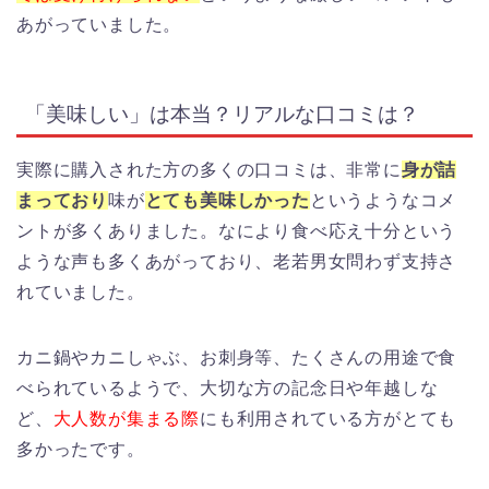
あがっていました。
「美味しい」は本当？リアルな口コミは？
実際に購入された方の多くの口コミは、非常に
身が詰
まっており
味が
とても美味しかった
というようなコメ
ントが多くありました。なにより食べ応え十分という
ような声も多くあがっており、老若男女問わず支持さ
れていました。
カニ鍋やカニしゃぶ、お刺身等、たくさんの用途で食
べられているようで、大切な方の記念日や年越しな
ど、
大人数が集まる際
にも利用されている方がとても
多かったです。